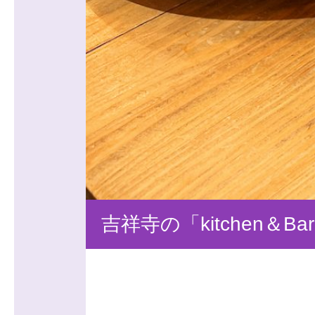
吉祥寺の「kitchen＆