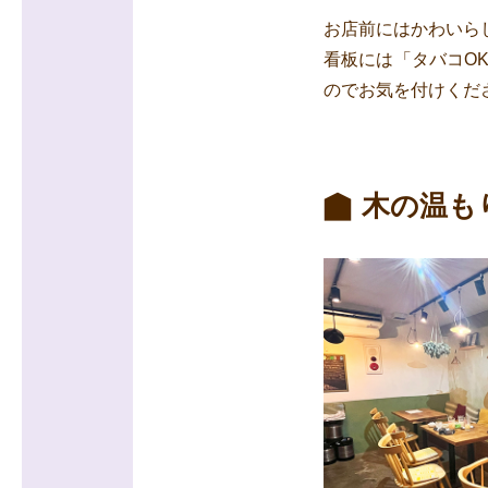
お店前にはかわいら
看板には「タバコO
のでお気を付けくだ
木の温も