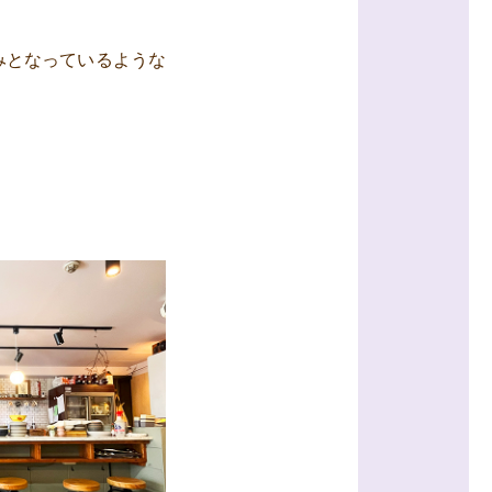
みとなっているような