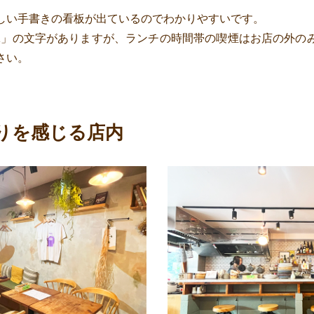
しい手書きの看板が出ているのでわかりやすいです。
K」の文字がありますが、ランチの時間帯の喫煙はお店の外の
さい。
りを感じる店内