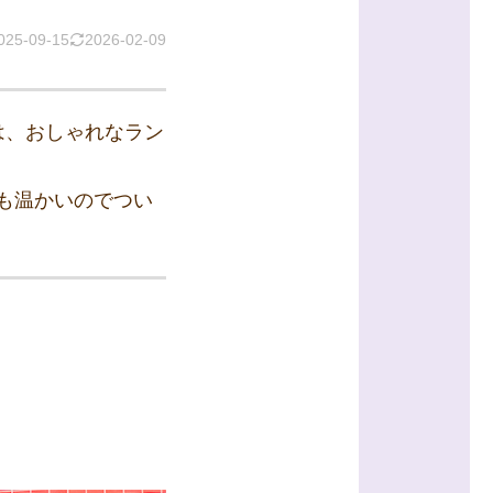
025-09-15
2026-02-09
」は、おしゃれなラン
も温かいのでつい