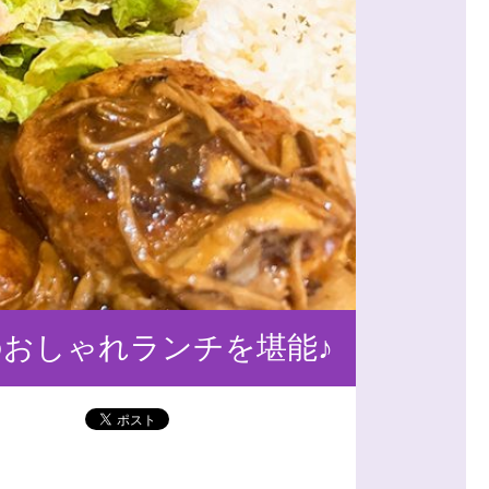
最高のおしゃれランチを堪能♪