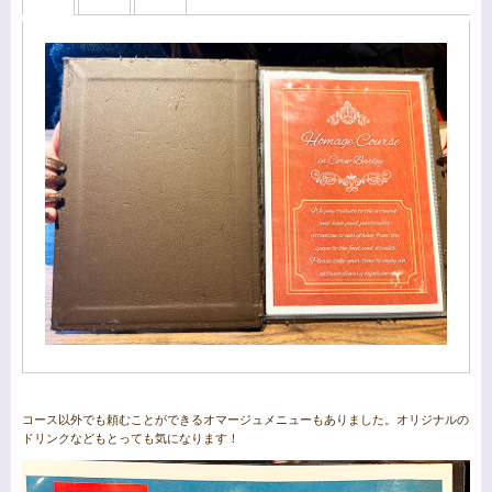
コース以外でも頼むことができるオマージュメニューもありました。オリジナルの
ドリンクなどもとっても気になります！