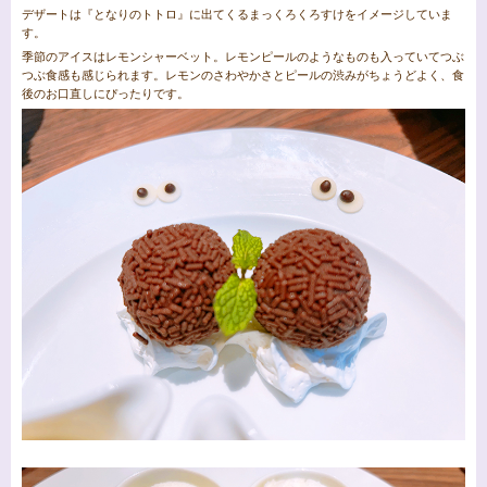
デザートは『となりのトトロ』に出てくるまっくろくろすけをイメージしていま
す。
季節のアイスはレモンシャーベット。レモンピールのようなものも入っていてつぶ
つぶ食感も感じられます。レモンのさわやかさとピールの渋みがちょうどよく、食
後のお口直しにぴったりです。