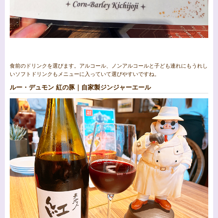
食前のドリンクを選びます。アルコール、ノンアルコールと子ども連れにもうれし
いソフトドリンクもメニューに入っていて選びやすいですね。
ルー・デュモン 紅の豚｜自家製ジンジャーエール