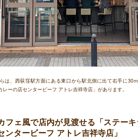
らは、西荻窪駅方面にある東口から駅北側に出て右手に30
カレーの店センタービーフ アトレ吉祥寺店」があります。
カフェ風で店内が見渡せる「ステーキ
センタービーフ アトレ吉祥寺店」