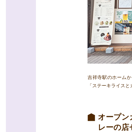
吉祥寺駅のホームか
「ステーキライスと
オープン
レーの店