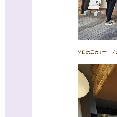
間口は広めでオープ