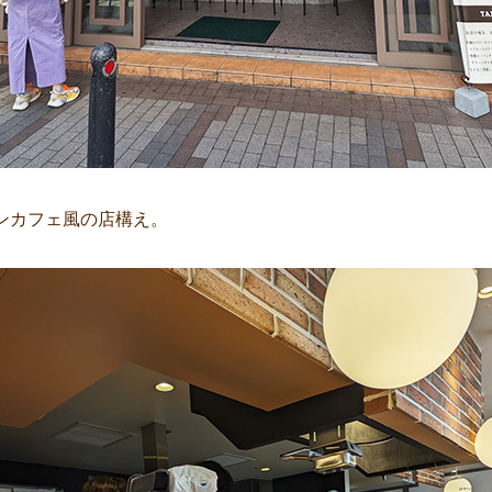
ンカフェ風の店構え。