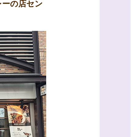
レーの店セン