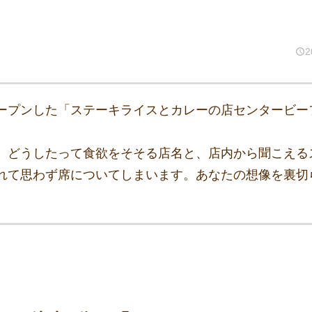
2
ープンした「ステーキライスとカレーの店センタービー
。どうしたって食欲をそそる店名と、店内から聞こえる
れて思わず席についてしまいます。あなたの想像を裏切