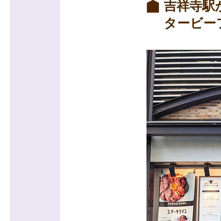
吉祥寺駅
タービー