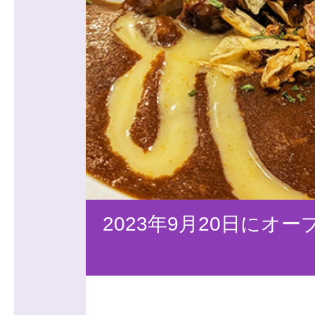
2023年9月20日に