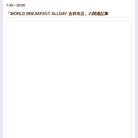
7:30～20:00
「WORLD BREAKFAST ALLDAY 吉祥寺店」の関連記事