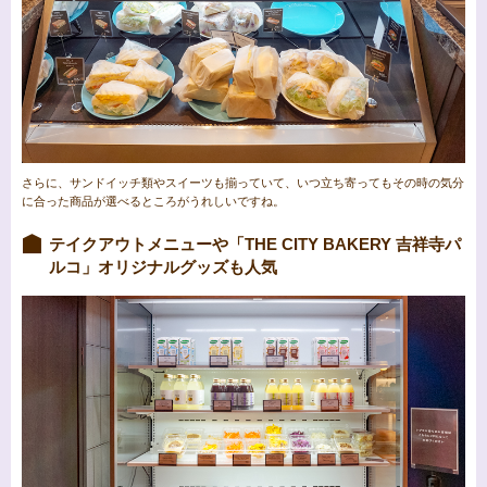
さらに、サンドイッチ類やスイーツも揃っていて、いつ立ち寄ってもその時の気分
に合った商品が選べるところがうれしいですね。
テイクアウトメニューや「THE CITY BAKERY 吉祥寺パ
ルコ」オリジナルグッズも人気