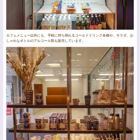
カフェメニュー以外にも、手軽に持ち帰れるコールドドリンク各種や、サラダ、お
しゃれなボトルのアルコール類も販売しています。