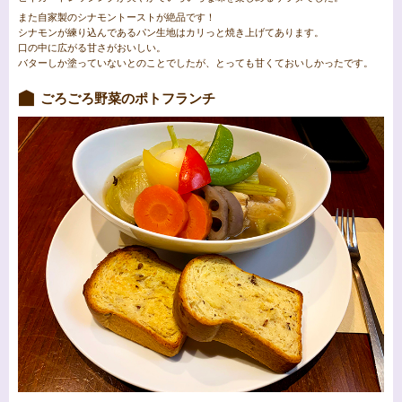
また自家製のシナモントーストが絶品です！
シナモンが練り込んであるパン生地はカリっと焼き上げてあります。
口の中に広がる甘さがおいしい。
バターしか塗っていないとのことでしたが、とっても甘くておいしかったです。
ごろごろ野菜のポトフランチ