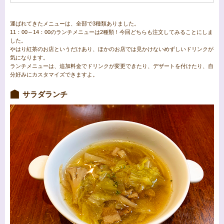
運ばれてきたメニューは、全部で3種類ありました。
11：00～14：00のランチメニューは2種類！今回どちらも注文してみることにしま
した。
やはり紅茶のお店というだけあり、ほかのお店では見かけないめずしいドリンクが
気になります。
ランチメニューは、追加料金でドリンクが変更できたり、デザートを付けたり、自
分好みにカスタマイズできますよ。
サラダランチ