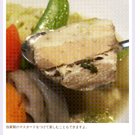
自家製のマスタードをつけて楽しむこともできますよ。