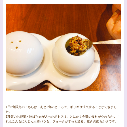
1日5食限定のこちらは、あと2食のところで、ギリギリ注文することができまし
た。
8種類のお野菜と豚ばら肉が入ったポトフは、とにかく全部の食材がやわらかい！
れんこんもにんじんも豚バラも、フォークがすっと通る、驚きの柔らかさです。