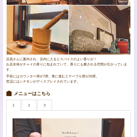
店員さんに案内され、店内に入るとスパイスのよい香りが！
お店全体がチャイの香りに包まれていて、香りにも癒される空間が広がっていま
す。
手前にはカウンター席が7席。奥に進むとテーブル席が20席。
窓辺にはシナモンがディスプレイされています。
メニューはこちら
1
2
3