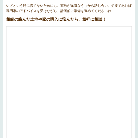
いざという時に慌てないためにも、家族が元気なうちから話し合い、必要であれば
専門家のアドバイスを受けながら、計画的に準備を進めてくださいね。
相続の絡んだ土地や家の購入に悩んだら、気軽に相談！