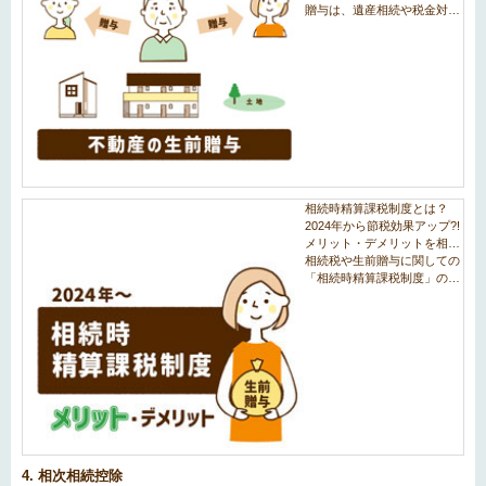
4. 相次相続控除