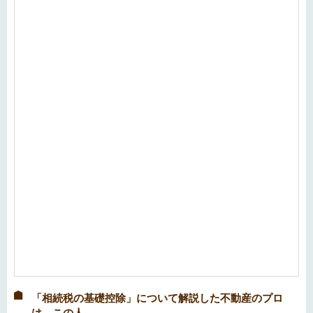
「相続税の基礎控除」について解説した不動産のプロ
は、この人