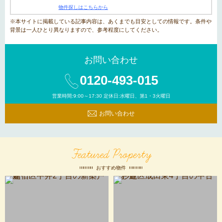
物件探しはこちらから
※本サイトに掲載している記事内容は、あくまでも目安としての情報です。条件や
背景は一人ひとり異なりますので、参考程度にしてください。
お問い合わせ
0120-493-015
営業時間:9:00～17:30 定休日:水曜日、第1・3火曜日
お問い合わせ
Featured Property
おすすめ物件