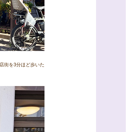
店街を3分ほど歩いた