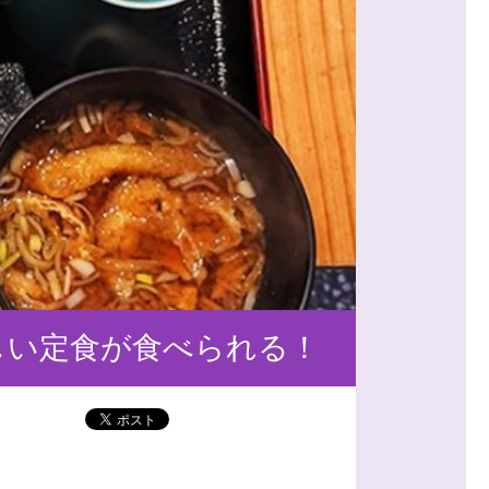
しい定食が食べられる！