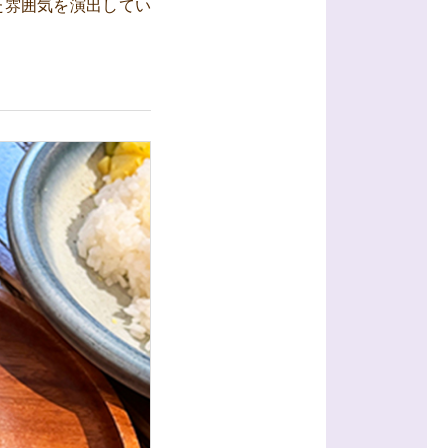
た雰囲気を演出してい