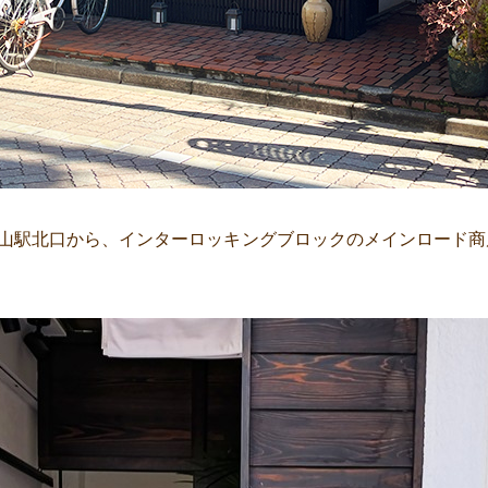
田山駅北口から、インターロッキングブロックのメインロード商