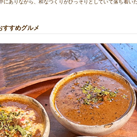
中にありながら、和なつくりがひっそりとしていて落ち着い
おすすめグルメ