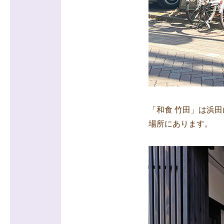
「和食 竹田」は浜
場所にあります。