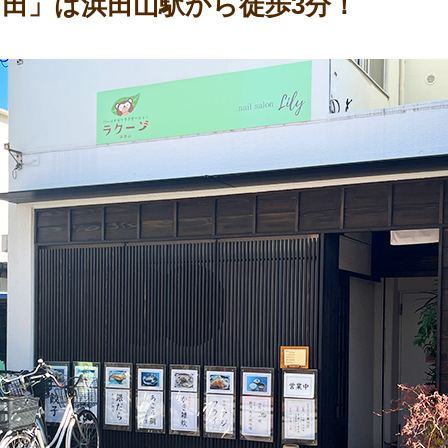
竹田」は浜田山駅から徒歩3分！