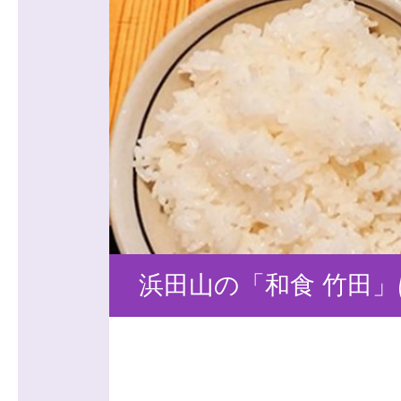
浜田山の「和食 竹田