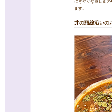
にぎやかな商店街の
ます。
井の頭線沿いの