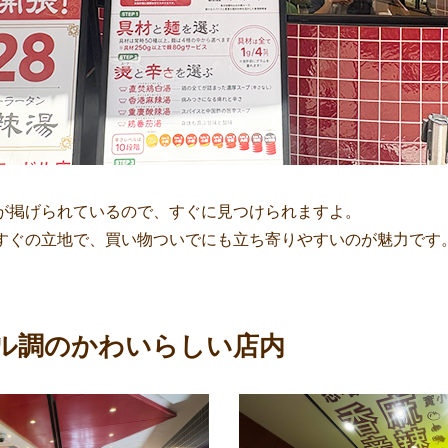
が掲げられているので、すぐに見つけられますよ。
すぐの立地で、買い物ついでにも立ち寄りやすいのが魅力です
ル調のかわいらしい店内