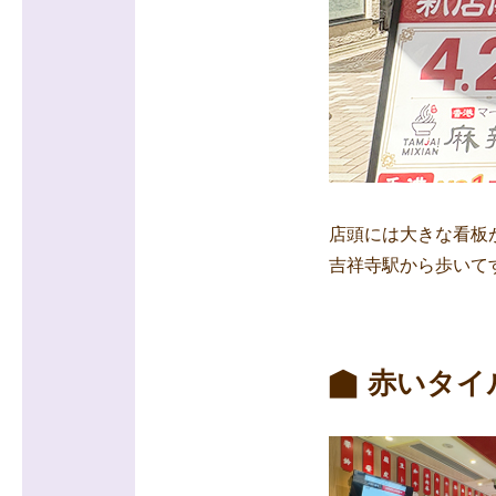
店頭には大きな看板
吉祥寺駅から歩いて
赤いタイ