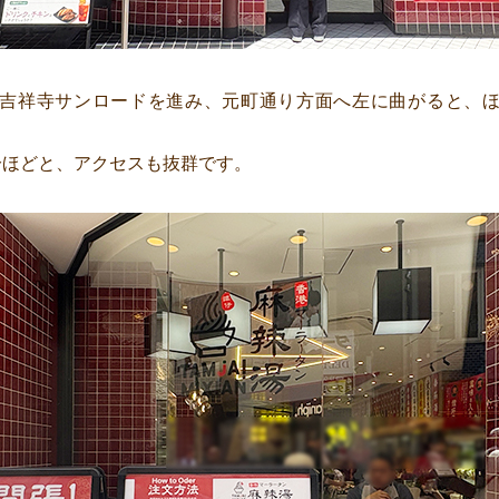
吉祥寺サンロードを進み、元町通り方面へ左に曲がると、
分ほどと、アクセスも抜群です。