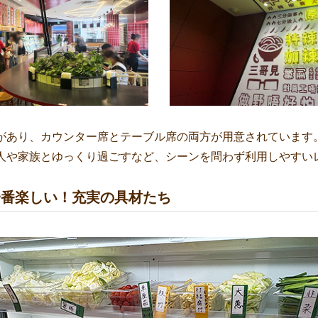
があり、カウンター席とテーブル席の両方が用意されています
人や家族とゆっくり過ごすなど、シーンを問わず利用しやすい
一番楽しい！充実の具材たち