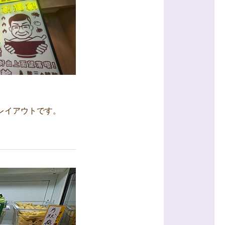
。
レイアウトです。