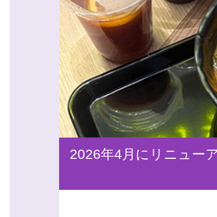
2026年4月にリニュ