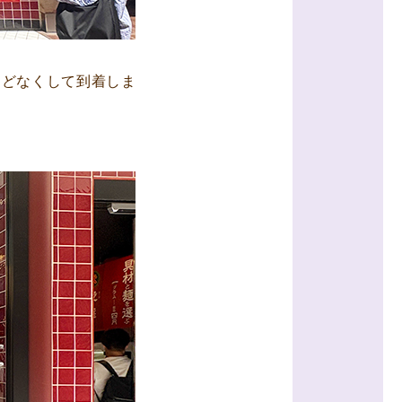
ほどなくして到着しま