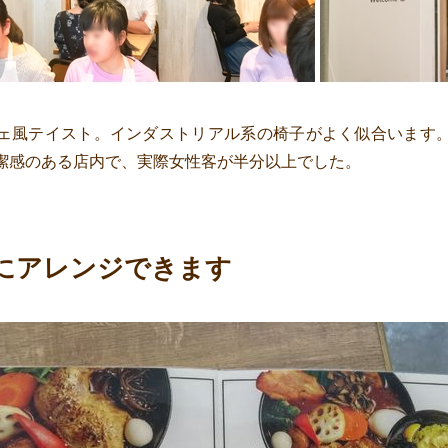
ェ風テイスト。インダストリアル系の椅子がよく似合います
潔感のある店内で、実際女性客が半分以上でした。
にアレンジできます