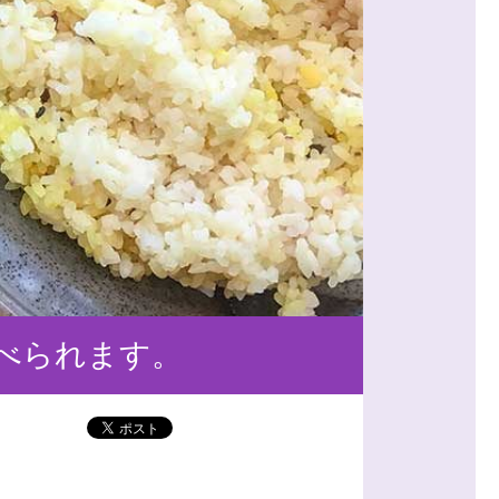
食べられます。