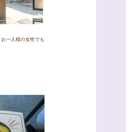
。
お一人様の女性でも