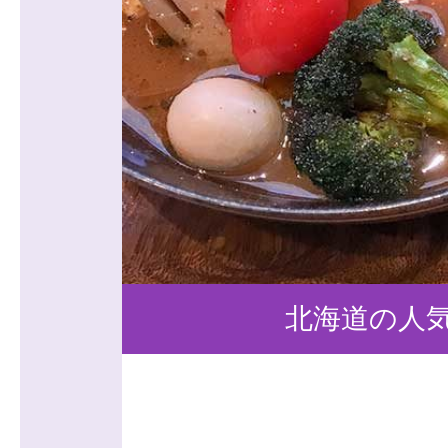
北海道の人気