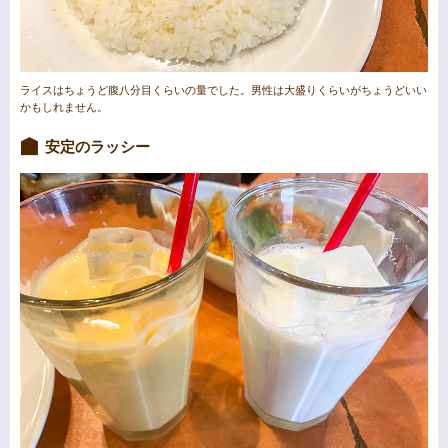
ライスはちょうど腹八分目くらいの量でした。男性は大盛りくらいがちょうどいい
かもしれません。
安定のラッシー