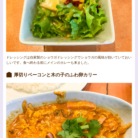
ドレッシングは自家製のショウガドレッシングでショウガの風味が効いていておい
しいです。食べ終わる前にメインのカレーも来ました。
厚切りベーコンと木の子のふわ卵カリー