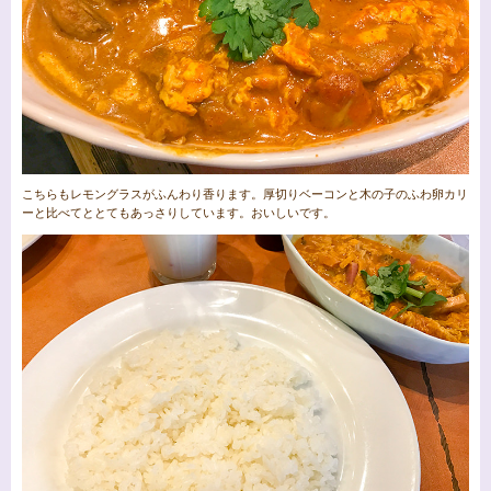
こちらもレモングラスがふんわり香ります。厚切りベーコンと木の子のふわ卵カリ
ーと比べてととてもあっさりしています。おいしいです。