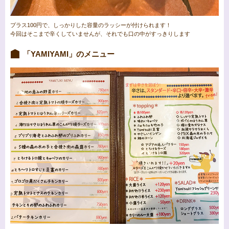
プラス100円で、しっかりした容量のラッシーが付けられます！
今回はそこまで辛くしていませんが、それでも口の中がすっきりします
「YAMIYAMI」のメニュー