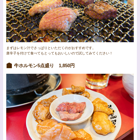
まずはレモン汁でさっぱりといただくのがおすすめです。
唐辛子を付けて食べてもとってもおいしいので試してみてください！
牛ホルモン5点盛り 1,850円