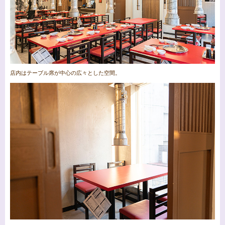
店内はテーブル席が中心の広々とした空間。