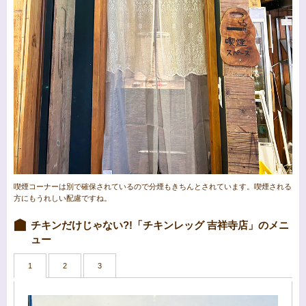
喫煙コーナーは別で確保されているので分煙もきちんとされています。喫煙される
方にもうれしい配慮ですね。
チキンだけじゃない?!「チキンレッグ 吉祥寺店」のメニ
ュー
1
2
3