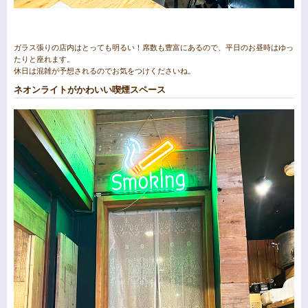
ガラス張りの店内はとっても明るい！席数も豊富にあるので、平日のお昼時はゆっ
たりと座れます。
休日は混雑が予想されるのでお気をつけくださいね。
ネオンライトがかわいい喫煙スペース