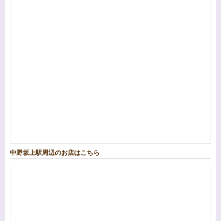
中野坂上駅周辺のお店はこちら