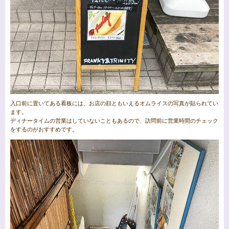
入口前に置いてある看板には、お店の顔ともいえるオムライスの写真が貼られてい
ます。
ディナータイムの営業はしていないこともあるので、訪問前に営業時間のチェック
をするのがおすすめです。