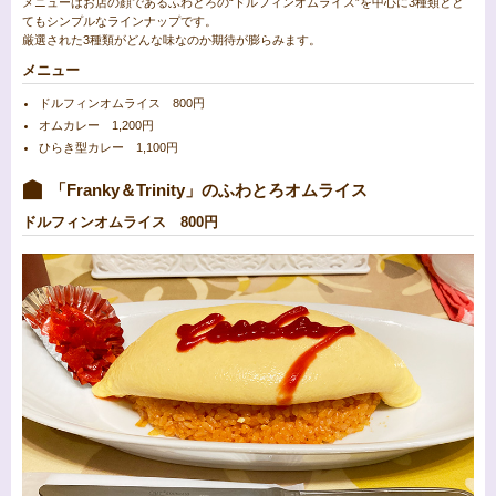
メニューはお店の顔であるふわとろの“ドルフィンオムライス”を中心に3種類とと
てもシンプルなラインナップです。
厳選された3種類がどんな味なのか期待が膨らみます。
メニュー
ドルフィンオムライス 800円
オムカレー 1,200円
ひらき型カレー 1,100円
「Franky＆Trinity」のふわとろオムライス
ドルフィンオムライス 800円