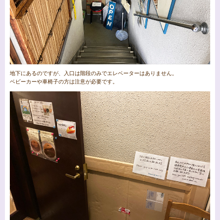
地下にあるのですが、入口は階段のみでエレベーターはありません。
ベビーカーや車椅子の方は注意が必要です。