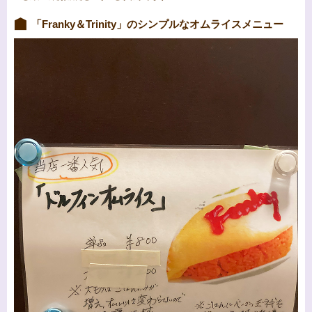
「Franky＆Trinity」のシンプルなオムライスメニュー