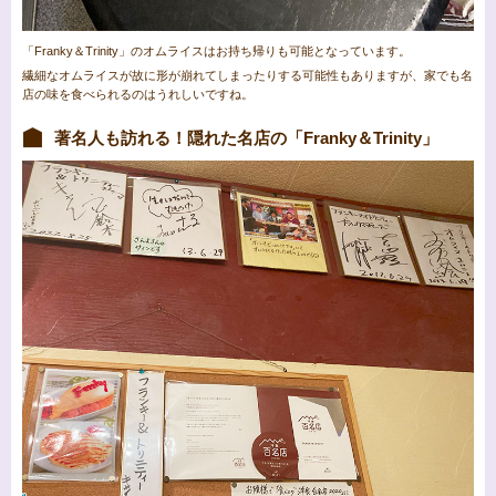
「Franky＆Trinity」のオムライスはお持ち帰りも可能となっています。
繊細なオムライスが故に形が崩れてしまったりする可能性もありますが、家でも名
店の味を食べられるのはうれしいですね。
著名人も訪れる！隠れた名店の「Franky＆Trinity」