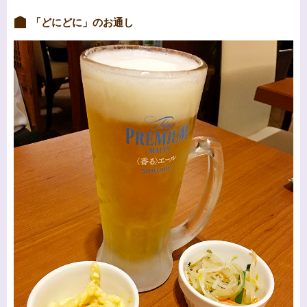
「どにどに」のお通し