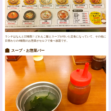
ランチはなんと22種類！どれもご飯とスープが付いた定食になっていて、その他に
日替わりの4種類のお惣菜がセルフで食べ放題です。
スープ・お惣菜バー