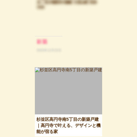
杉並区高円寺南5丁目の新築戸建
｜高円寺で叶える、デザインと機
能が宿る家