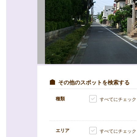
その他のスポットを検索する
種類
すべてにチェック
エリア
すべてにチェック