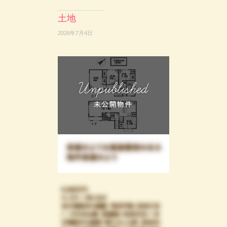
土地
2026年7月4日