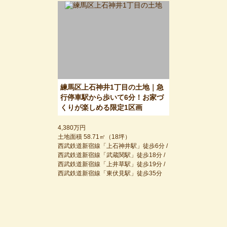
練馬区上石神井1丁目の土地｜急
行停車駅から歩いて6分！お家づ
くりが楽しめる限定1区画
4,380万円
土地面積 58.71㎡（18坪）
西武鉄道新宿線「上石神井駅」徒歩6分 /
西武鉄道新宿線「武蔵関駅」徒歩18分 /
西武鉄道新宿線「上井草駅」徒歩19分 /
西武鉄道新宿線「東伏見駅」徒歩35分