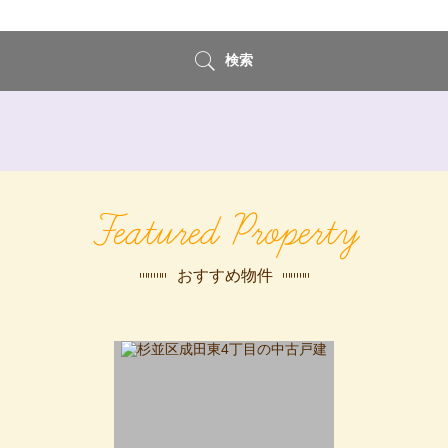
検索
Featured Property
おすすめ物件