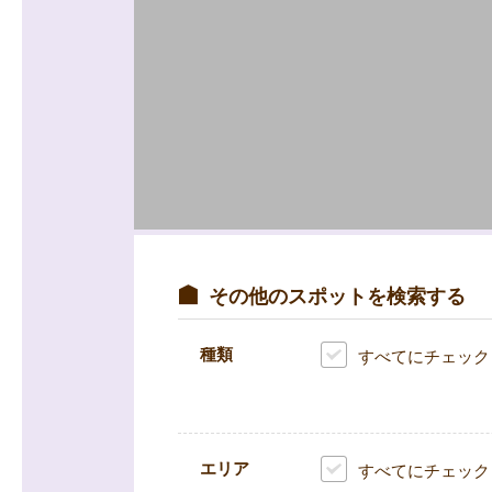
その他のスポットを検索する
種類
すべてにチェック
エリア
すべてにチェック