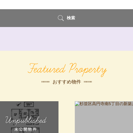
検索
Featured Property
おすすめ物件