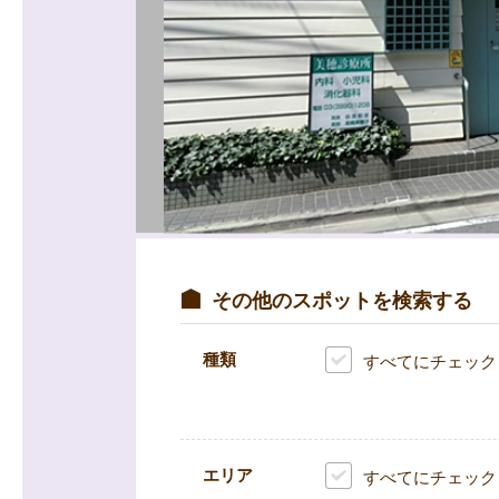
その他のスポットを検索する
種類
すべてにチェック
エリア
すべてにチェック