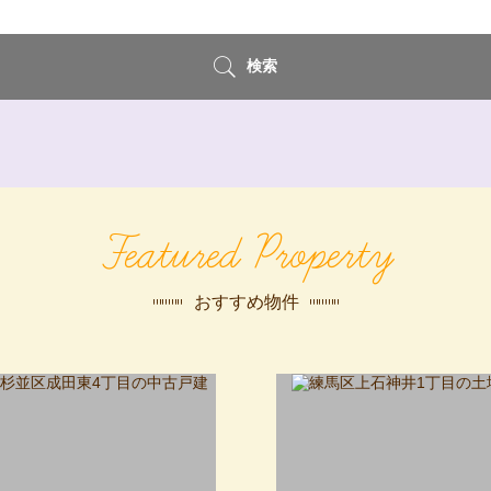
検索
Featured Property
おすすめ物件