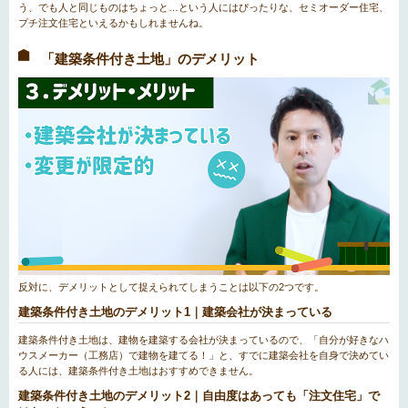
う、でも人と同じものはちょっと…という人にはぴったりな、セミオーダー住宅、
プチ注文住宅といえるかもしれませんね。
「建築条件付き土地」のデメリット
反対に、デメリットとして捉えられてしまうことは以下の2つです。
建築条件付き土地のデメリット1｜建築会社が決まっている
建築条件付き土地は、建物を建築する会社が決まっているので、「自分が好きなハ
ウスメーカー（工務店）で建物を建てる！」と、すでに建築会社を自身で決めてい
る人には、建築条件付き土地はおすすめできません。
建築条件付き土地のデメリット2｜自由度はあっても「注文住宅」で