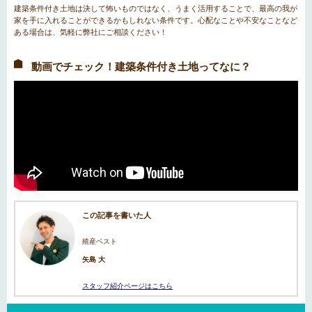
建築条件付き土地は決して怖いものではなく、うまく活用することで、最高の我が
家を手に入れることができるかもしれない条件です。心配なことや不安なことなど
ある場合は、気軽に弊社にご相談ください！
動画でチェック！建築条件付き土地ってなに？
この記事を書いた人
殖産ベスト
矢島 大
スタッフ紹介ページはこちら