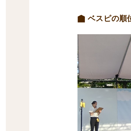
ベスピの順位