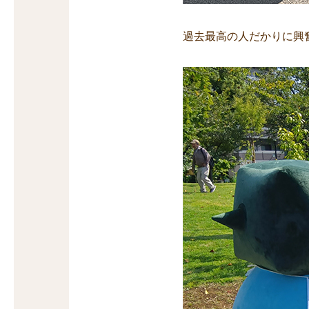
過去最高の人だかりに興