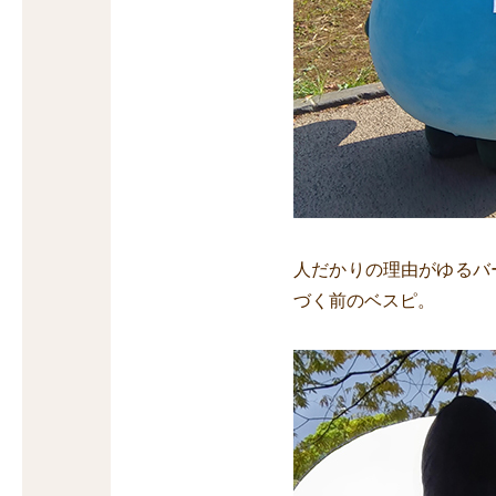
人だかりの理由がゆるバ
づく前のベスピ。