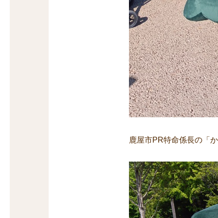
鹿屋市PR特命係長の「