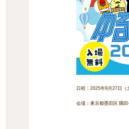
日程：2025年9月27日
会場：東京都墨田区 隅田