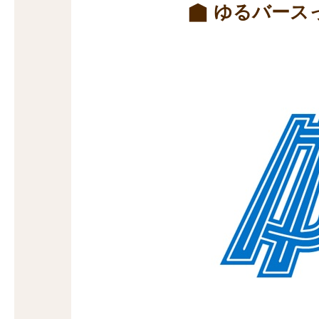
ゆるバース