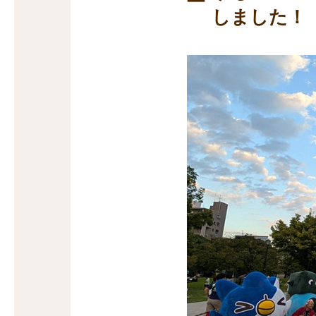
しました！