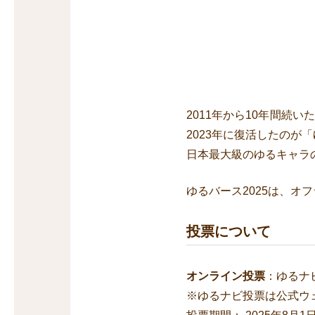
2011年から10年間続
2023年に復活したのが
日本最大級のゆるキャラ
ゆるバース2025は、オ
投票について
オンライン投票
：ゆるナ
※ゆるナビ投票は公式ウ