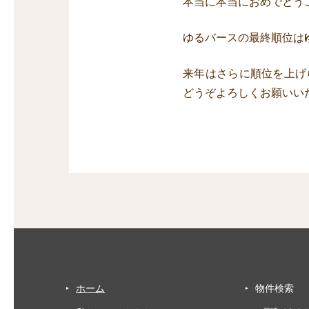
本当に本当におめでとう
ゆるバースの最終順位は
来年はさらに順位を上げ
どうぞよろしくお願いい
ホーム
物件検索