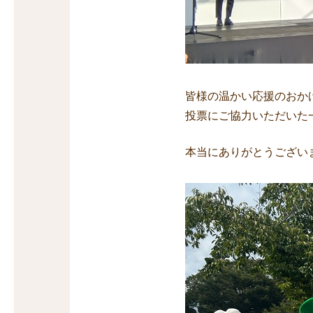
皆様の温かい応援のおか
投票にご協力いただいた
本当にありがとうござい