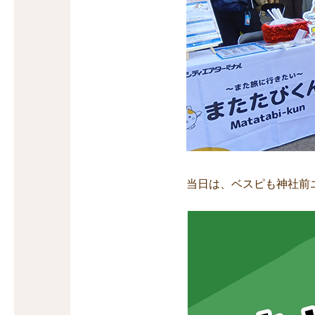
当日は、ベスピも神社前