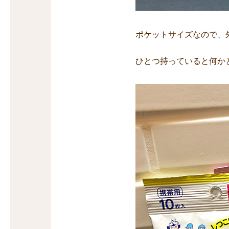
ポケットサイズなので、
ひとつ持っていると何か