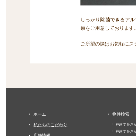
しっかり除菌できるアル
類をご用意しております
ご所望の際はお気軽にス
ホーム
物件検索
私たちのこだわり
戸建てをさ
戸建てをさ
店舗情報