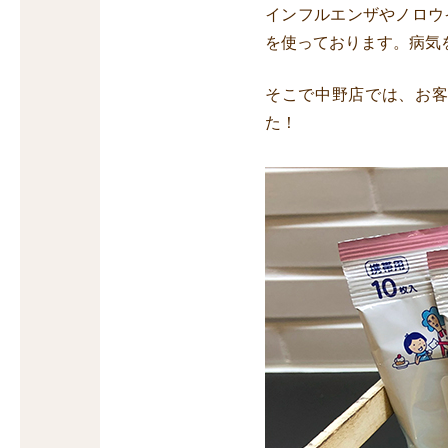
インフルエンザやノロウ
を使っております。病気
そこで中野店では、お
た！