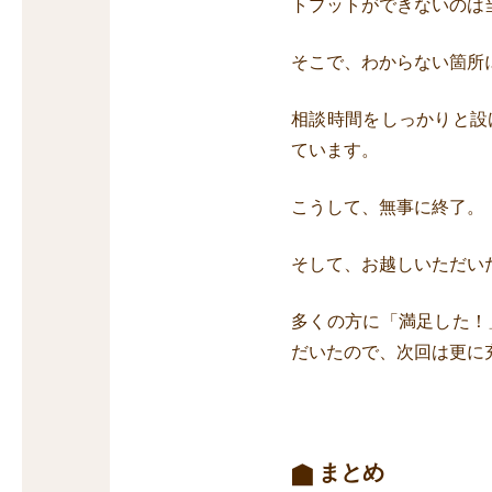
トプットができないのは
そこで、わからない箇所
相談時間をしっかりと設
ています。
こうして、無事に終了。
そして、お越しいただい
多くの方に「満足した！
だいたので、次回は更に
まとめ