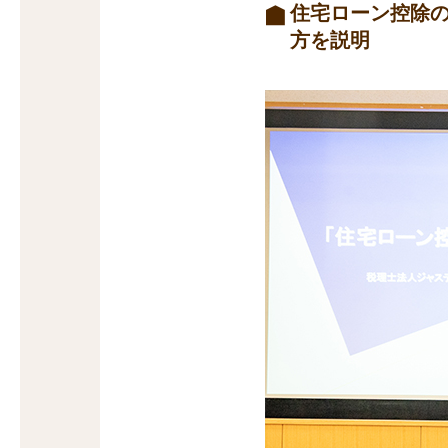
住宅ローン控除
方を説明