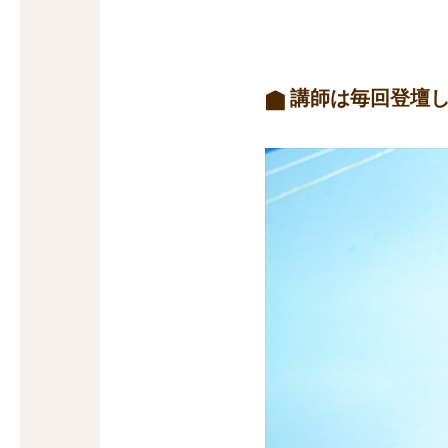
講師は毎回登壇