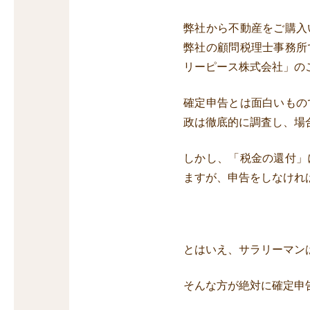
弊社から不動産をご購入
弊社の顧問税理士事務所
リーピース株式会社」の
確定申告とは面白いもの
政は徹底的に調査し、場
しかし、「税金の還付」
ますが、申告をしなけれ
とはいえ、サラリーマン
そんな方が絶対に確定申