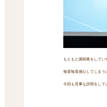
もともと講師業をしてい
毎度毎度感心してしまう
今回も見事な説明をして