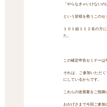
「やらなきゃいけないの
という皆様を救うこのセ
１０１組１１２名の方
た。
この確定申告セミナーは
それは、ご参加いただく
にしているからです。
これらの改善案をご指摘
おかげさまで今回ご参加