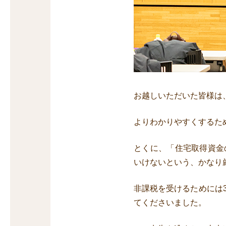
お越しいただいた皆様は
よりわかりやすくするた
とくに、「住宅取得資金
いけないという、かなり
非課税を受けるためには
てくださいました。