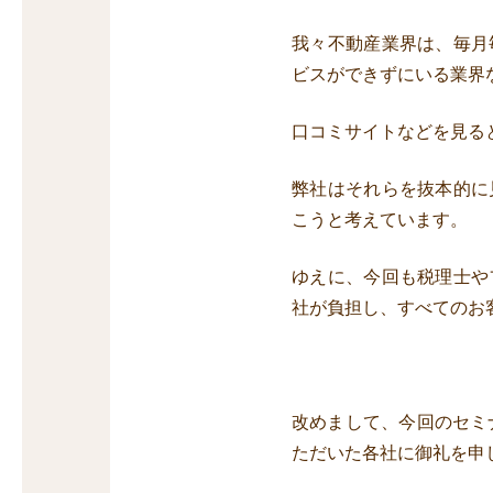
我々不動産業界は、毎月
ビスができずにいる業界
口コミサイトなどを見る
弊社はそれらを抜本的に
こうと考えています。
ゆえに、今回も税理士や
社が負担し、すべてのお
改めまして、今回のセミ
ただいた各社に御礼を申