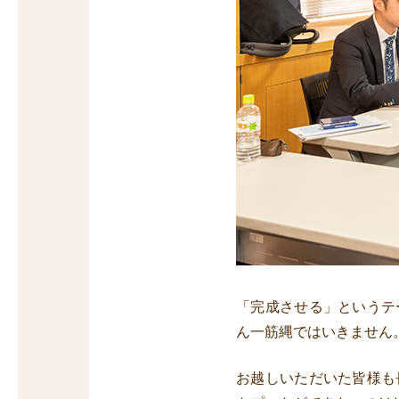
「完成させる」というテ
ん一筋縄ではいきません
お越しいただいた皆様も