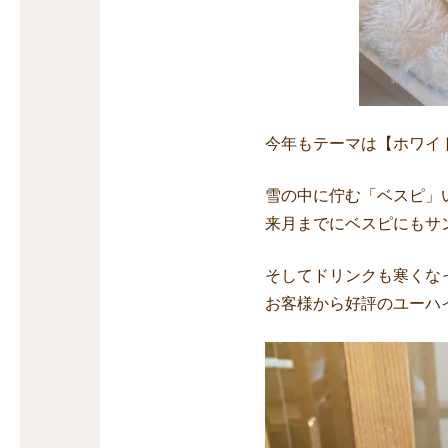
今年もテーマは【ホワイ
雪の中に佇む「ベスピ」
来月までにベスピにもサ
そしてドリンクも寒くな
お客様から好評のユーハ