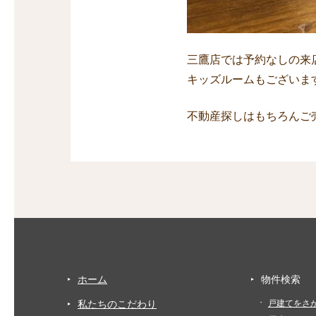
三鷹店では予約なしの来
キッズルームもございま
不動産探しはもちろんご
ホーム
物件検索
私たちのこだわり
戸建てをさ