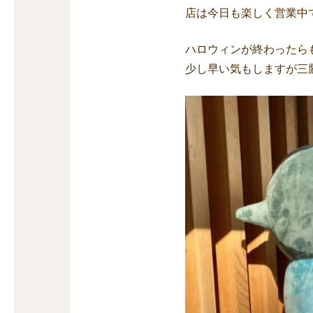
店は今日も楽しく営業中
ハロウィンが終わったら
少し早い気もしますが三