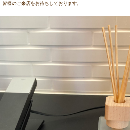
、皆様のご来店をお待ちしております。