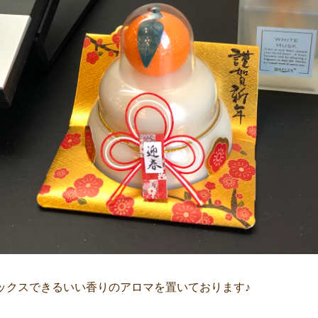
ックスできるいい香りのアロマを置いております♪