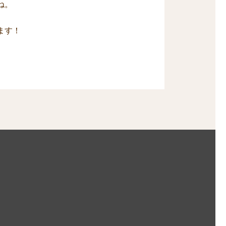
ね。
ます！