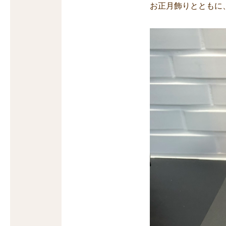
お正月飾りとともに