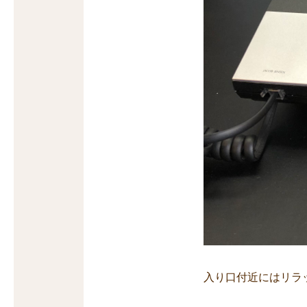
入り口付近にはリラ