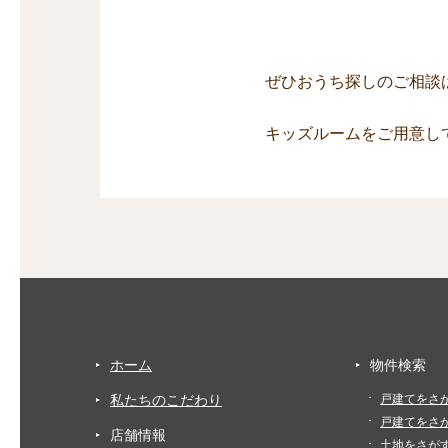
ぜひおうち探しのご相談
キッズルームをご用意し
ホーム
物件検索
私たちのこだわり
戸建てをさ
戸建てをさ
店舗情報
土地をさが