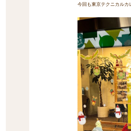
今回も東京テクニカルカ