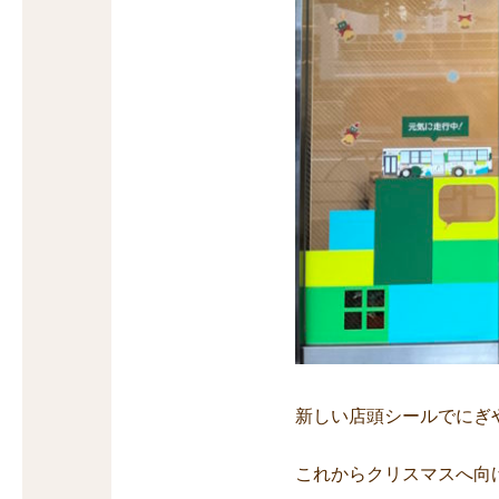
新しい店頭シールでにぎ
これからクリスマスへ向