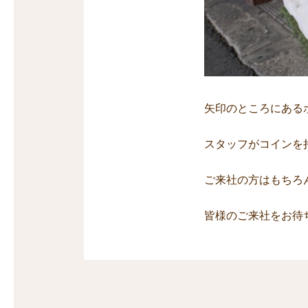
矢印のところにある
スタッフがコインを
ご来社の方はもちろ
皆様のご来社をお待