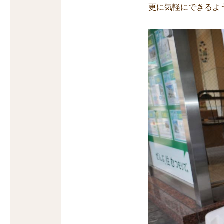
更に気軽にできるよ