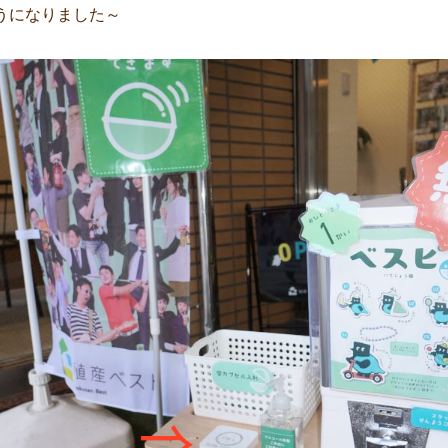
うになりました～