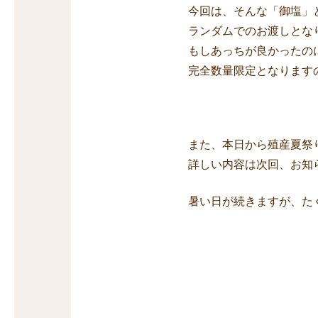
今回は、そんな「御塩」
ランダムでのお渡しとな
もしあっちが良かったの
完全数量限定となります
また、本日から殖産夏祭
詳しい内容は次回、お知
暑い日が続きますが、た