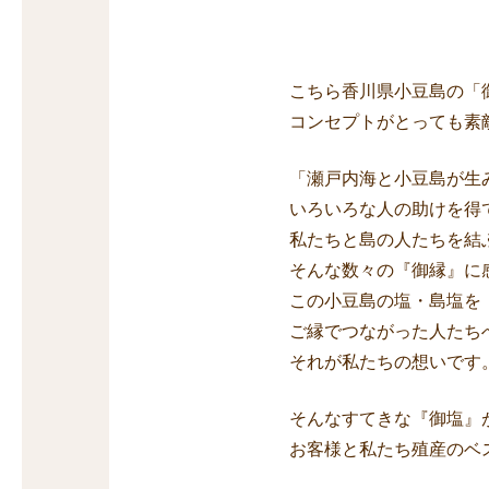
こちら香川県小豆島の「
コンセプトがとっても素
「瀬戸内海と小豆島が生
いろいろな人の助けを得
私たちと島の人たちを結
そんな数々の『御縁』に
この小豆島の塩・島塩を
ご縁でつながった人たち
それが私たちの想いです
そんなすてきな『御塩』
お客様と私たち殖産のベ