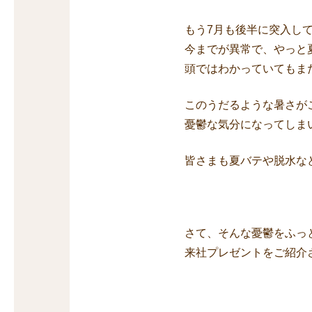
もう7月も後半に突入し
今までが異常で、やっと
頭ではわかっていてもま
このうだるような暑さが
憂鬱な気分になってしま
皆さまも夏バテや脱水な
さて、そんな憂鬱をふっ
来社プレゼントをご紹介