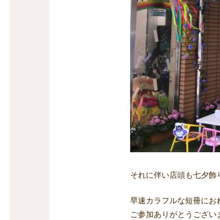
それに伴い店頭も七夕飾
早速カラフルな短冊にお
ご参加ありがとうござい