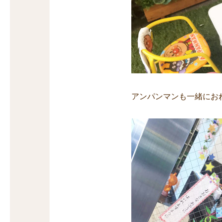
アンパンマンも一緒にお