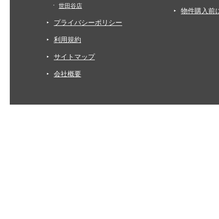
世田谷店
物件購入前
プライバシーポリシー
利用規約
サイトマップ
会社概要