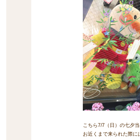
こちら7/7（日）の七夕
お近くまで来られた際に