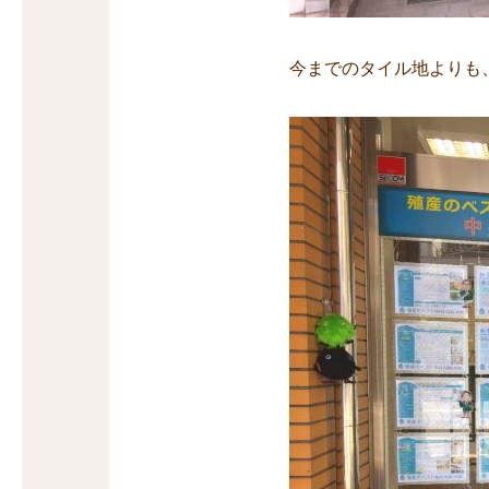
今までのタイル地よりも