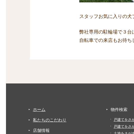
スタッフお気に入りの犬
弊社専用の駐輪場で３台
自転車での来店もお待ち
ホーム
物件検索
私たちのこだわり
戸建てをさ
戸建てをさ
店舗情報
土地をさが