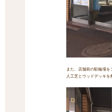
また、店舗前の駐輪場を
人工芝とウッドデッキを