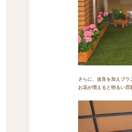
さらに、改良を加えプラ
お花が増えると明るい雰