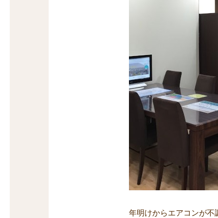
年明けからエアコンが不