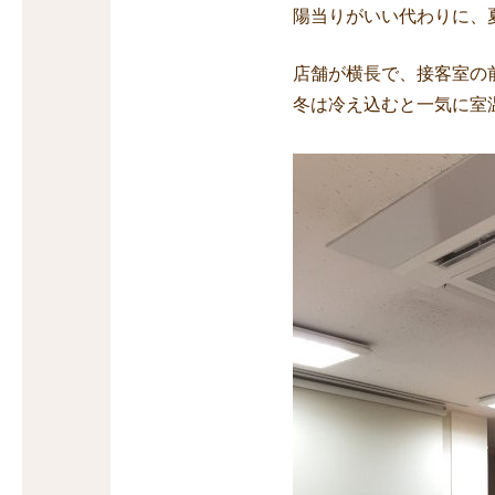
陽当りがいい代わりに、
店舗が横長で、接客室の
冬は冷え込むと一気に室