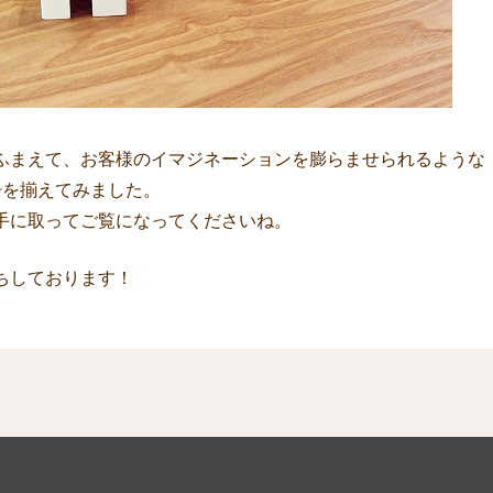
ふまえて、お客様のイマジネーションを膨らませられるような
冊を揃えてみました。
手に取ってご覧になってくださいね。
ちしております！