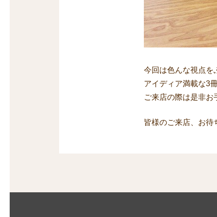
今回は色んな視点を
アイディア満載な3
ご来店の際は是非お
皆様のご来店、お待