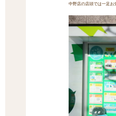
中野店の店頭では一足お