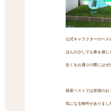
公式キャラクターのベス
ほんの少しでも春を感じ
近くをお通りの際にはぜ
殖産ベストでは皆様のお
気になる物件がありまし