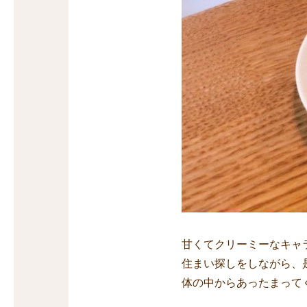
甘くてクリーミーなキャ
住まい探しをしながら、
体の中からあったまって