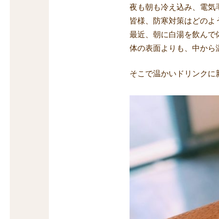
夜も朝も冷え込み、電気
皆様、防寒対策はどのよ
最近、朝に白湯を飲んで
体の表面よりも、中から
そこで温かいドリンクに