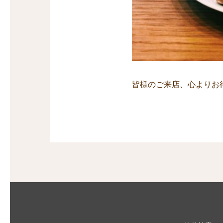
皆様のご来店、心よりお