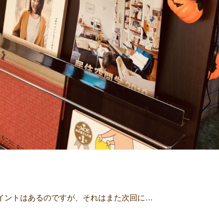
イントはあるのですが、それはまた次回に…