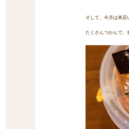
そして、今月は来店
たくさんつかんで、