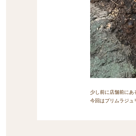
少し前に店舗前にあ
今回はプリムラジュ