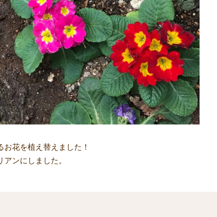
るお花を植え替えました！
リアンにしました。