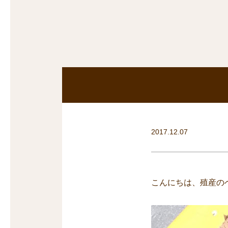
沿線から探す
マンションを
探す
2017.12.07
こんにちは、殖産の