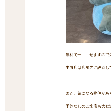
無料で一回回せますので
中野店は店舗内に設置し
また、気になる物件があ
予約なしのご来店も大歓