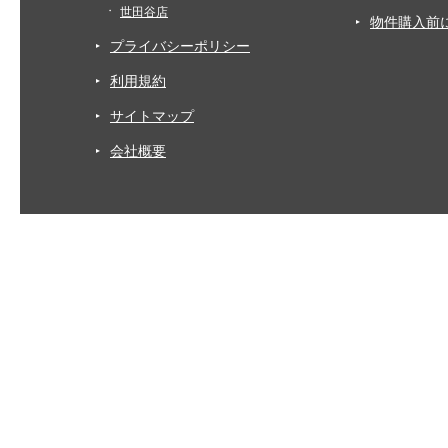
世田谷店
物件購入前
プライバシーポリシー
利用規約
サイトマップ
会社概要