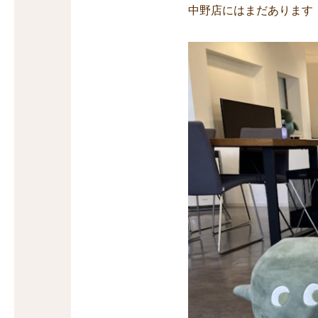
中野店にはまだあります