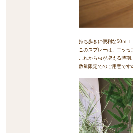
持ち歩きに便利な50ｍｌ
このスプレーは、エッセ
これから虫が増える時期
数量限定でのご用意です