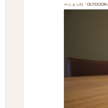
ーションの「OUTDOO