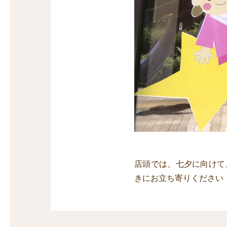
店頭では、七夕に向けて
きにお立ち寄りください