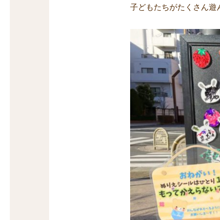
子どもたちがたくさん遊