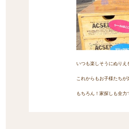
いつも楽しそうにぬりえ
これからもお子様たちが
もちろん！家探しも全力