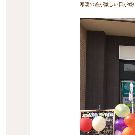
寒暖の差が激しい日が続