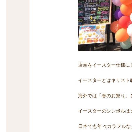
店頭をイースター仕様に
イースターとはキリスト教
海外では「春のお祭り」
イースターのシンボルは
日本でも年々カラフルな