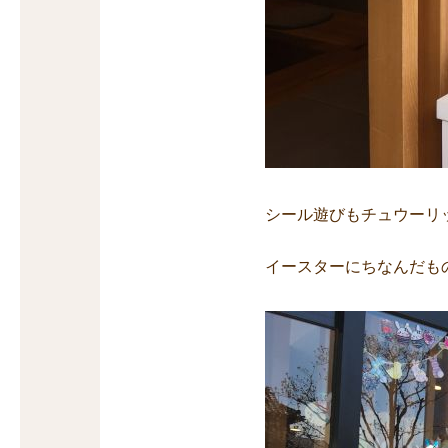
シール遊びもチュウーリ
イースターにちなんだも