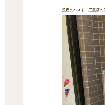
殖産のベスト 三鷹店の