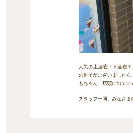
人気の上連雀・下連雀エ
の冊子がございましたら
もちろん、店頭に出てい
スタッフ一同、みなさま