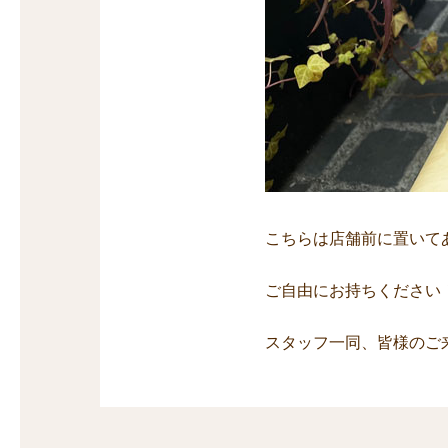
こちらは店舗前に置いて
ご自由にお持ちください
スタッフ一同、皆様のご