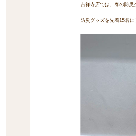
吉祥寺店では、春の防災
防災グッズを先着15名