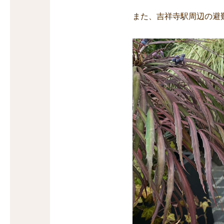
また、吉祥寺駅周辺の避