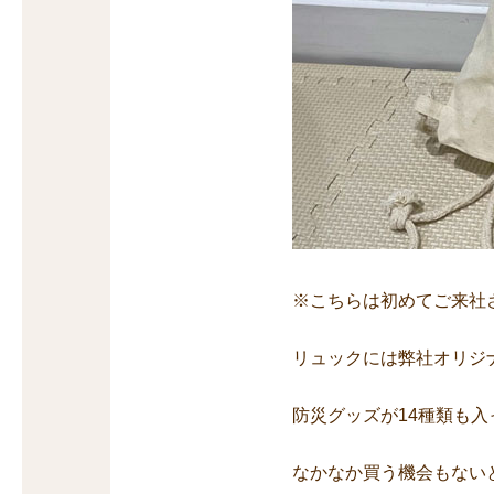
※こちらは初めてご来社
リュックには弊社オリジ
防災グッズが14種類も入
なかなか買う機会もない