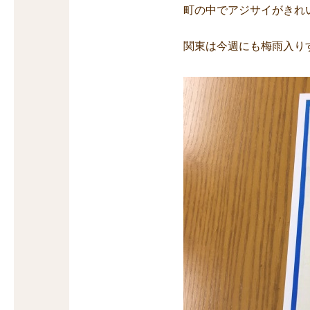
町の中でアジサイがきれ
関東は今週にも梅雨入り