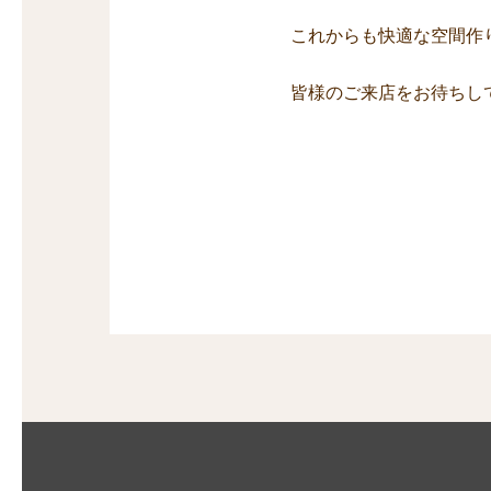
これからも快適な空間作
皆様のご来店をお待ちし