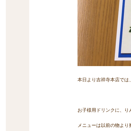
本日より吉祥寺本店では
お子様用ドリンクに、り
メニューは以前の物より