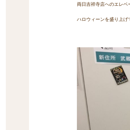
両日吉祥寺店へのエレベ
ハロウィーンを盛り上げ