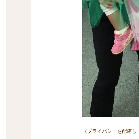
（プライバシーを配慮し