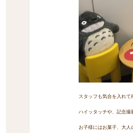
スタッフも気合を入れて
ハイッタッチや、記念撮
お子様にはお菓子、大人