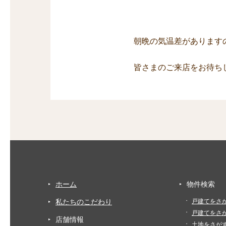
朝晩の気温差があります
皆さまのご来店をお待ち
ホーム
物件検索
私たちのこだわり
戸建てをさ
戸建てをさ
店舗情報
土地をさが