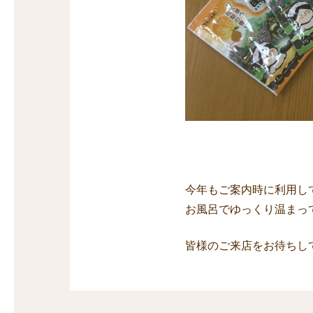
今年もご案内時に利用し
お風呂でゆっくり温まっ
皆様のご来店をお待ちし