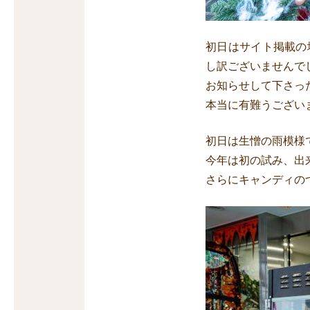
初日はサイト掲載の
し訳ございませんで
お知らせして下さっ
本当に有難うござい
初日は生憎の雨模様
今年は初の試み、出
さらにキャンディの