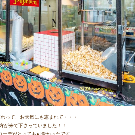
変わって、お天気にも恵まれて・・・
の方が来て下さっていました！！
コーデがとっても可愛かったです。