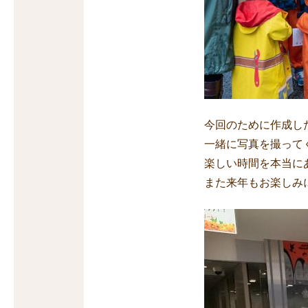
今回のために作成し
一緒に写真を撮って
楽しい時間を本当に
また来年もお楽しみ