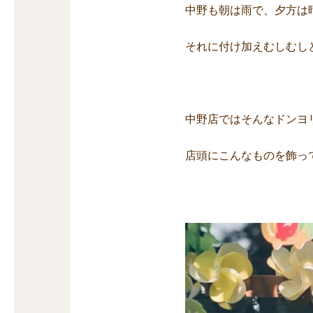
中野も朝は雨で、夕方は
それに付け加えむしむし
中野店ではそんなドンヨ
店頭にこんなものを飾っ