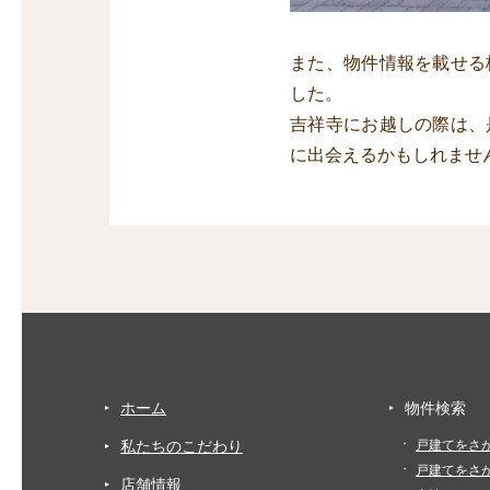
また、物件情報を載せる
した。
吉祥寺にお越しの際は、
に出会えるかもしれませ
ホーム
物件検索
私たちのこだわり
戸建てをさ
戸建てをさ
店舗情報