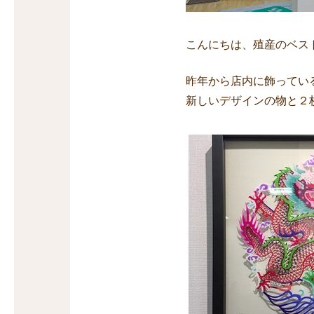
こんにちは、殖産のベス
昨年から店内に飾ってい
新しいデザインの物と２